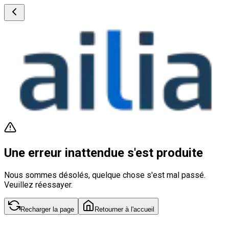
Une erreur inattendue s'est produite
Nous sommes désolés, quelque chose s'est mal passé.
Veuillez réessayer.
Recharger la page
Retourner à l'accueil